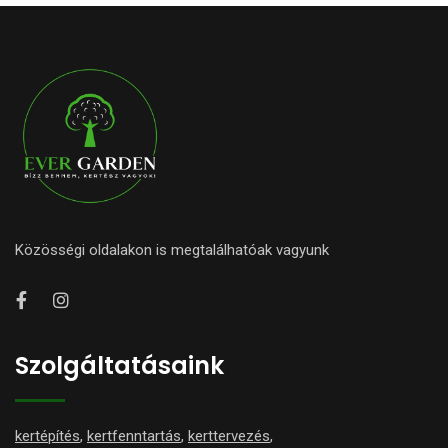
Közösségi oldalakon is megtalálhatóak vagyunk
Szolgáltatásaink
kertépítés
,
kertfenntartás
,
kerttervezés
,