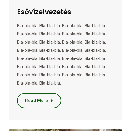
Esővízelvezetés
Bla-bla-bla. Bla-bla-bla. Bla-bla-bla. Bla-bla-bla.
Bla-bla-bla. Bla-bla-bla. Bla-bla-bla. Bla-bla-bla.
Bla-bla-bla. Bla-bla-bla. Bla-bla-bla. Bla-bla-bla.
Bla-bla-bla. Bla-bla-bla. Bla-bla-bla. Bla-bla-bla.
Bla-bla-bla. Bla-bla-bla. Bla-bla-bla. Bla-bla-bla.
Bla-bla-bla. Bla-bla-bla. Bla-bla-bla. Bla-bla-bla.
Bla-bla-bla. Bla-bla-bla. Bla-bla-bla. Bla-bla-bla.
Bla-bla-bla. Bla-bla-bla.…
Read More