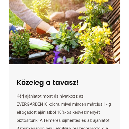
Közeleg a tavasz!
Kérj ajánlatot most és hivatkozz az
EVERGARDEN10 kódra, mivel minden március 1-ig
elfogadott ajánlatból 10%-os kedvezményét
biztosítunk! A felmérés díjmentes és az ajánlatot
3 munkanapon belül elküldjük részedre!Hozd ki a…