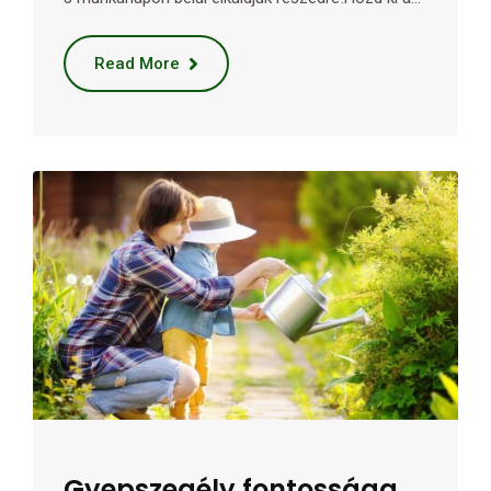
Read More
Gyepszegély fontossága